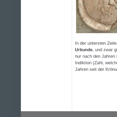
In der untersten Zeile
Urkunde
, und zwar g
nur nach den Jahren 
Indiktion (Zahl, welc
Jahren seit der Krönu