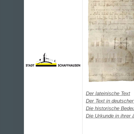
Der lateinische Text
Der Text in deutsche
Die historische Bede
Die Urkunde in ihrer